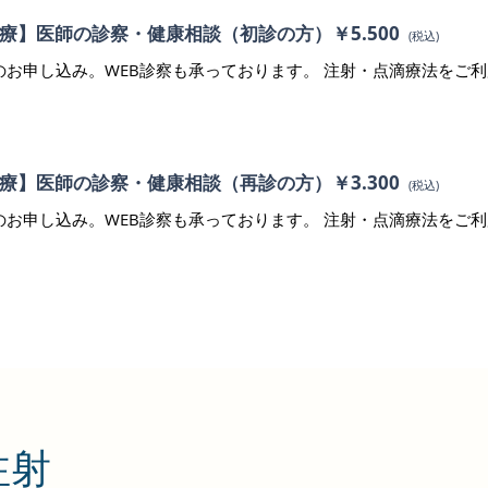
療】医師の診察・健康相談（初診の方）￥5.500
(税込)
のお申し込み。WEB診察も承っております。 注射・点滴療法をご
療】医師の診察・健康相談（再診の方）￥3.300
(税込)
のお申し込み。WEB診察も承っております。 注射・点滴療法をご
注射