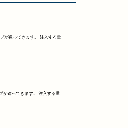
イプが違ってきます。 注入する量
プが違ってきます。 注入する量