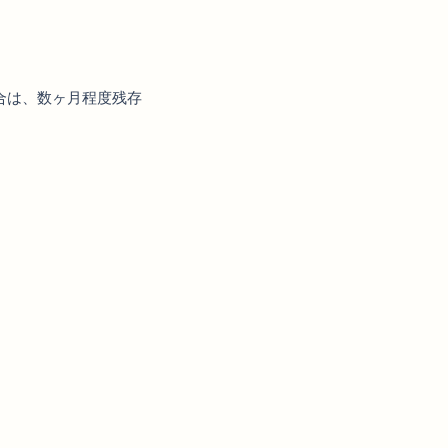
合は、数ヶ月程度残存