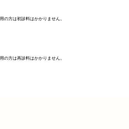
利用の方は初診料はかかりません。
利用の方は再診料はかかりません。