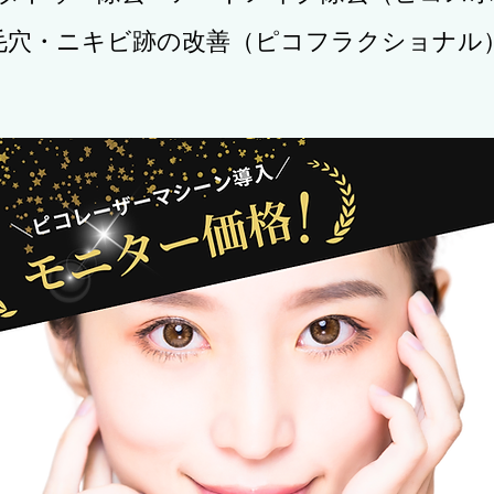
毛穴・ニキビ跡の改善（ピコフラクショナル