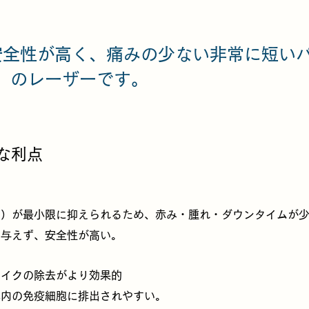
安全性が高く、痛みの少ない非常に短い
）のレーザーです。
な利点
響）が最小限に抑えられるため、赤み・腫れ・ダウンタイムが
を与えず、安全性が高い。
メイクの除去がより効果的
体内の免疫細胞に排出されやすい。