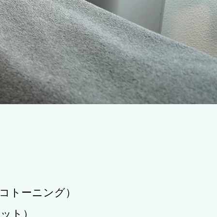
コトーニング）
ポット）