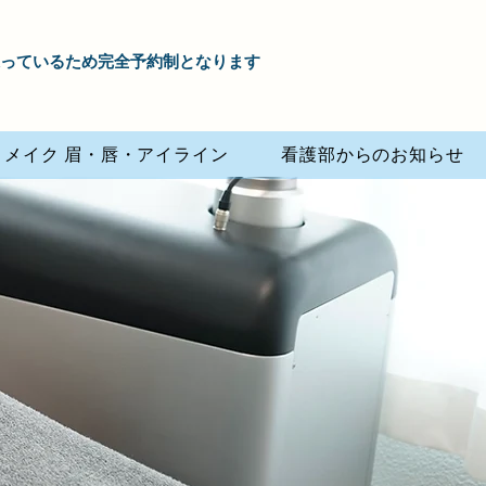
も承っているため完全予約制となります
トメイク 眉・唇・アイライン
看護部からのお知らせ