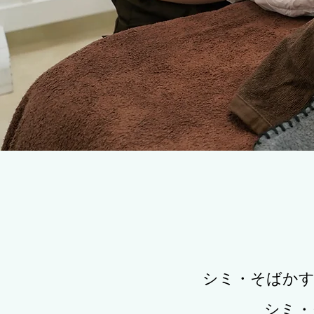
シミ・そばかす
シミ・