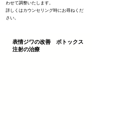
わせて調整いたします。
詳しくはカウンセリング時にお尋ねくだ
さい。
表情ジワの改善 ボトックス
注射の治療