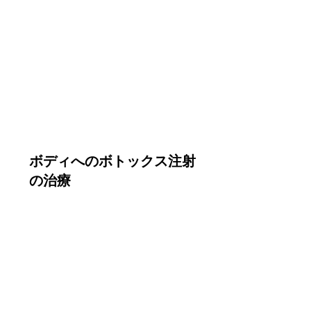
ボディへのボトックス注射
の治療