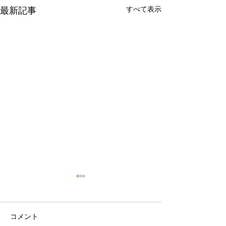
最新記事
すべて表示
コメント