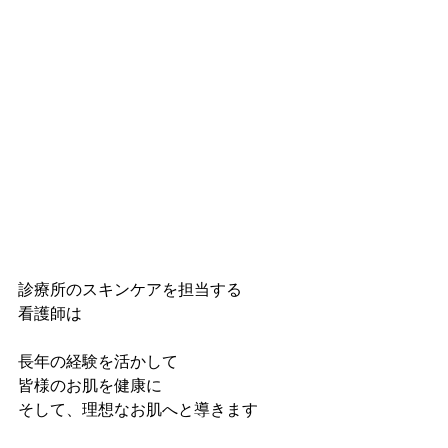
診療所のスキンケアを担当する
看護師は
長年の経験を活かして
皆様のお肌を健康に
そして、理想なお肌へと導きます